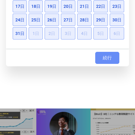
17日
18日
19日
20日
21日
22日
23日
24日
25日
26日
27日
28日
29日
30日
31日
1日
2日
3日
4日
5日
6日
続行