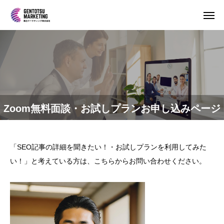
Zoom無料面談・お試しプランお申し込みページ
「SEO記事の詳細を聞きたい！・お試しプランを利用してみた
い！」と考えている方は、こちらからお問い合わせください。