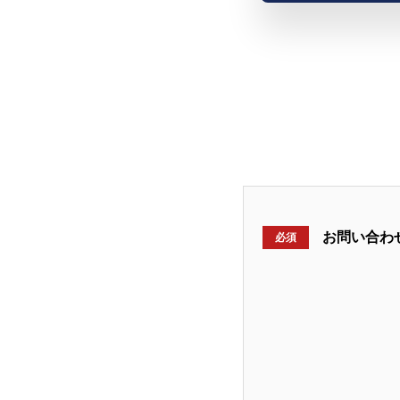
お問い合わ
必須