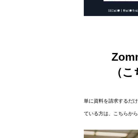
Zo
（こ
単に資料を請求するだけ
ている方は、こちらから