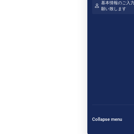
基本情報のご入
願い致します
Collapse menu