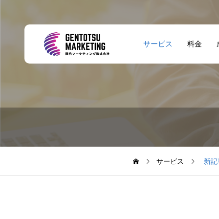
サービス
料金
サービス
新記