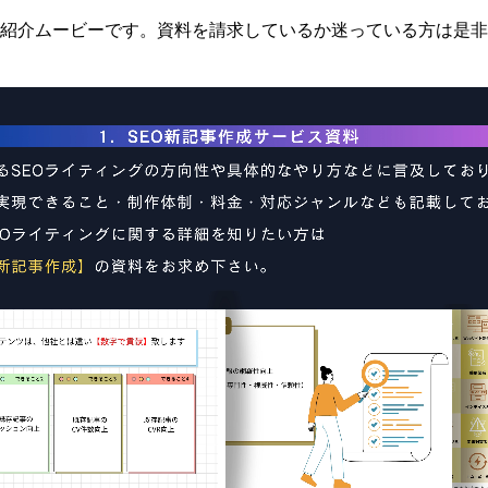
紹介ムービーです。資料を請求しているか迷っている方は是非