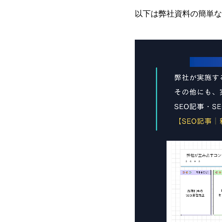
以下は弊社資料の簡単な