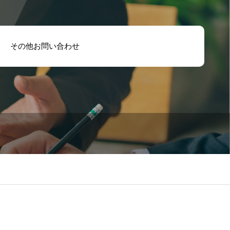
その他お問い合わせ