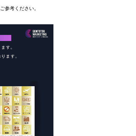
ご参考ください。