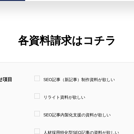
各資料請求はコチラ
せ項目
SEO記事（新記事）制作資料が欲しい
リライト資料が欲しい
SEO記事内製化支援の資料が欲しい
人材採用特化型SEO記事の資料が欲しい