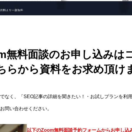
mm無料面談のお申し込みは
ちらから資料をお求め頂け
でなく、「SEO記事の詳細を聞きたい！・お試しプランを利
お問い合わせください。
以下のZoom無料面談予約フォームからお申し込