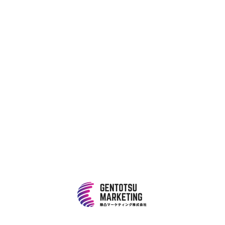
1～3位表示
4 ~10位表示
11～20位表示
21位以下表示
1～3位表示
4 ~10位表示
11～20位表示
21位以下
39%
38%
20%
3%